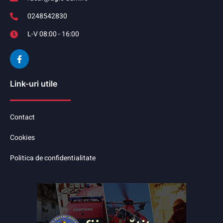
0248542830
L-V 08:00 - 16:00
Link-uri utile
Contact
Cookies
Politica de confidentialitate