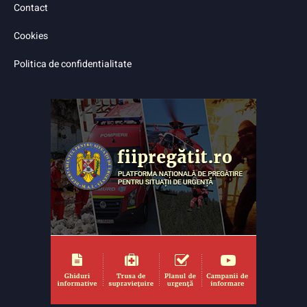
Contact
Cookies
Politica de confidentialitate