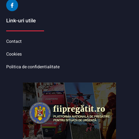
Link-uri utile
Contact
Cookies
Politica de confidentialitate