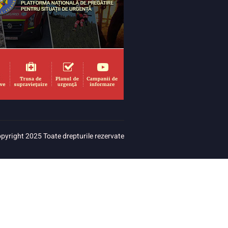
pyright 2025 Toate drepturile rezervate