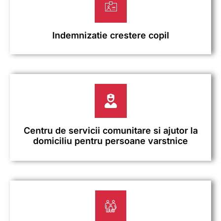
Indemnizatie crestere copil
Centru de servicii comunitare si ajutor la
domiciliu pentru persoane varstnice