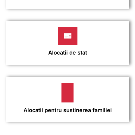
Alocatii de stat
Alocatii pentru sustinerea familiei