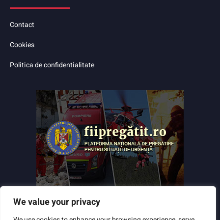
Contact
Cookies
Politica de confidentialitate
We value your privacy
We use cookies to enhance your browsing experience, serve