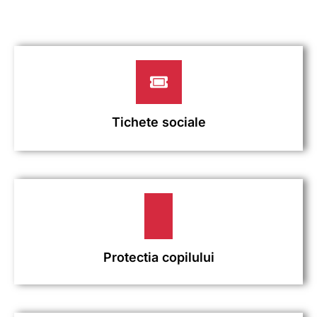
Tichete sociale
Protectia copilului