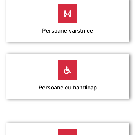
Persoane varstnice
Persoane cu handicap