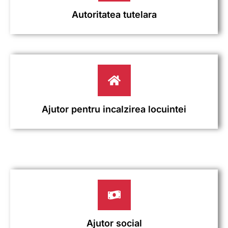
Autoritatea tutelara
Ajutor pentru incalzirea locuintei
Ajutor social