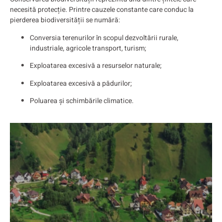
necesită protecție. Printre cauzele constante care conduc la
pierderea biodiversității se numără:
Conversia terenurilor în scopul dezvoltării rurale,
industriale, agricole transport, turism;
Exploatarea excesivă a resurselor naturale;
Exploatarea excesivă a pădurilor;
Poluarea și schimbările climatice.