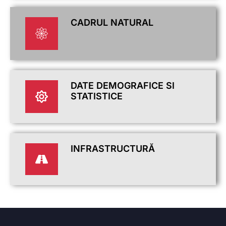
CADRUL NATURAL
DATE DEMOGRAFICE SI
STATISTICE
INFRASTRUCTURĂ