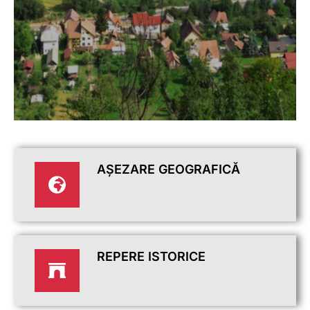
AȘEZARE GEOGRAFICĂ
REPERE ISTORICE