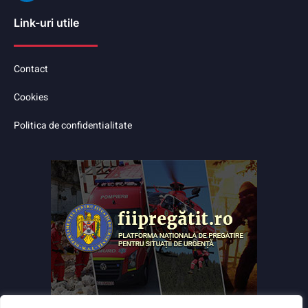
Link-uri utile
Contact
Cookies
Politica de confidentialitate