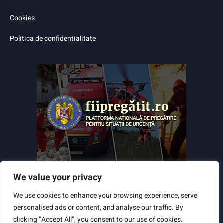
Cookies
Politica de confidentialitate
We value your privacy
We use cookies to enhance your browsing experience, serve
personalised ads or content, and analyse our traffic. By
clicking "Accept All", you consent to our use of cookies.