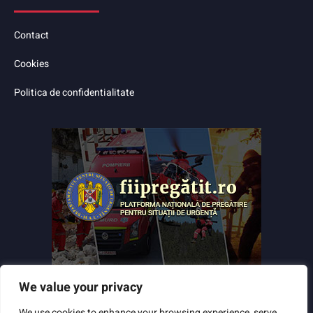
Contact
Cookies
Politica de confidentialitate
We value your privacy
We use cookies to enhance your browsing experience, serve