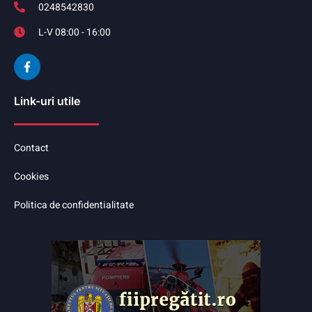
0248542830
L-V 08:00 - 16:00
Link-uri utile
Contact
Cookies
Politica de confidentialitate